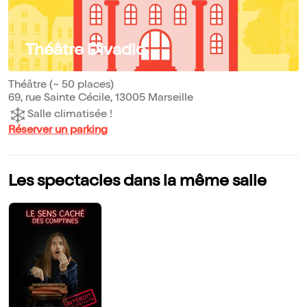
Théâtre Divadlo
Théâtre (~ 50 places)
69, rue Sainte Cécile, 13005 Marseille
Salle climatisée !
Réserver un parking
Les spectacles dans la même salle