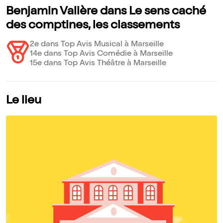
Benjamin Valière dans Le sens caché
des comptines, les classements
2e dans Top Avis Musical à Marseille
14e dans Top Avis Comédie à Marseille
15e dans Top Avis Théâtre à Marseille
Le lieu