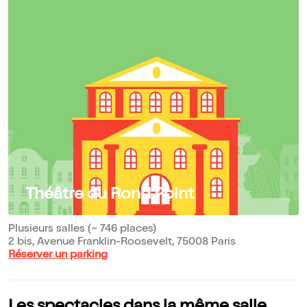
Théâtre du Rond Point
Plusieurs salles (~ 746 places)
2 bis, Avenue Franklin-Roosevelt, 75008 Paris
Réserver un parking