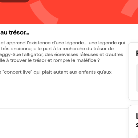
u trésor...
, et apprend l'existence d'une légende... une légende qui
très ancienne, elle part à la recherche du trésor de
gy-Sue l'alligator, des écrevisses râleuses et d'autres
le à trouver le trésor et rompre le maléfice ?
concert live" qui plaît autant aux enfants qu'aux