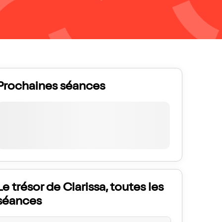
Prochaines séances
Le trésor de Clarissa, toutes les
séances