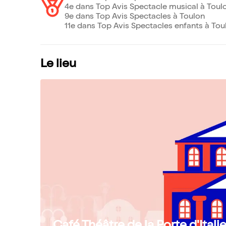
4e dans Top Avis Spectacle musical à Toul
9e dans Top Avis Spectacles à Toulon
11e dans Top Avis Spectacles enfants à Tou
Le lieu