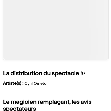
La distribution du spectacle ✨
Artiste(s) :
Cyril Orneto
Le magicien remplaçant, les avis
spectateurs