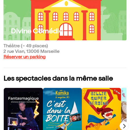
Divine Comédie
Théâtre (~ 49 places)
2 rue Vian, 13006 Marseille
Réserver un parking
Les spectacles dans la même salle