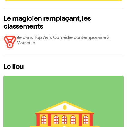
Le magicien remplaçant, les
classements
9e dans Top Avis Comédie contemporaine à
Marseille
Le lieu