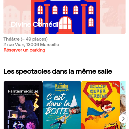
Divine Comédie
Théâtre (~ 49 places)
2 rue Vian, 13006 Marseille
Réserver un parking
Les spectacles dans la même salle