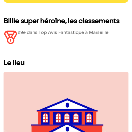
Billie super héroïne, les classements
29e dans Top Avis Fantastique à Marseille
Le lieu