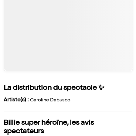
La distribution du spectacle ✨
Artiste(s) :
Caroline Dabusco
Billie super héroïne, les avis
spectateurs