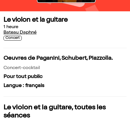
Le violon et la guitare
1 heure
Bateau Daphné
Concert
Oeuvres de Paganini, Schubert, Piazzolla.
Concert-cocktail
Pour tout public
Langue : français
Le violon et la guitare, toutes les
séances