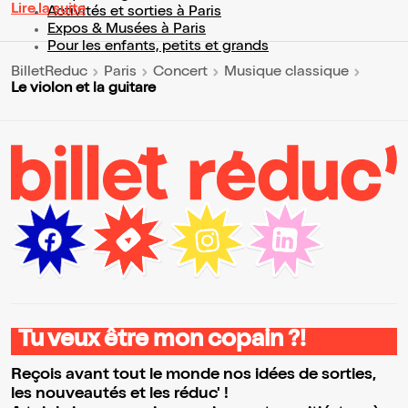
Lire la suite
Activités et sorties à Paris
Expos & Musées à Paris
Pour les enfants, petits et grands
BilletReduc
Paris
Concert
Musique classique
Le violon et la guitare
Tu veux être mon copain ?!
Reçois avant tout le monde nos idées de sorties,
les nouveautés et les réduc' !