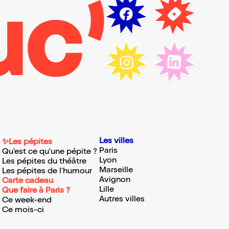
Les villes
✨Les pépites
Paris
Qu'est ce qu'une pépite ?
Lyon
Les pépites du théâtre
Marseille
Les pépites de l'humour
Avignon
Carte cadeau
Lille
Que faire à Paris ?
Autres villes
Ce week-end
Ce mois-ci