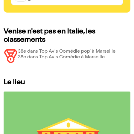
Venise n'est pas en Italie, les
classements
38e dans Top Avis Comédie pop' à Marseille
38e dans Top Avis Comédie à Marseille
Le lieu