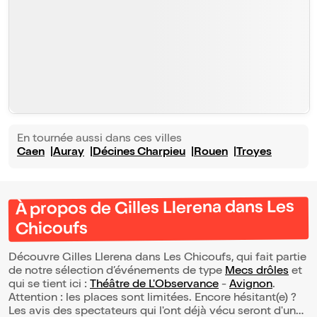
En tournée aussi dans ces villes
Caen
Auray
Décines Charpieu
Rouen
Troyes
À propos de Gilles Llerena dans Les
Chicoufs
Découvre Gilles Llerena dans Les Chicoufs, qui fait partie
de notre sélection d’événements de type
Mecs drôles
et
qui se tient ici :
Théâtre de L'Observance
-
Avignon
.
Attention : les places sont limitées. Encore hésitant(e) ?
Les avis des spectateurs qui l'ont déjà vécu seront d'une