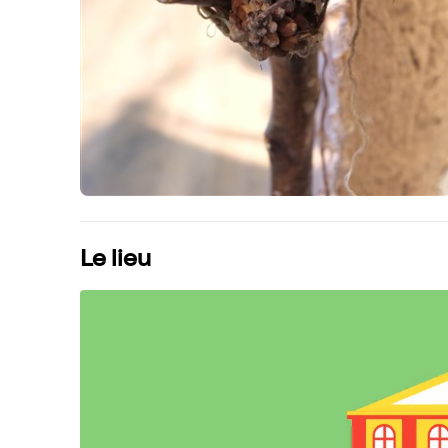
Le lieu