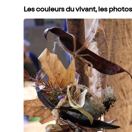
Les couleurs du vivant, les photo