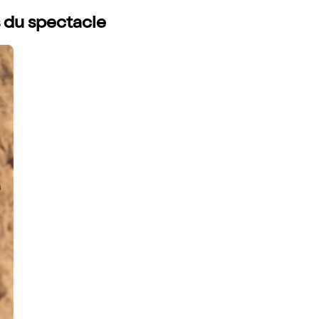
s du spectacle