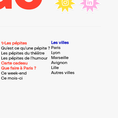
Les villes
✨Les pépites
Paris
Qu'est ce qu'une pépite ?
Lyon
Les pépites du théâtre
Marseille
Les pépites de l'humour
Avignon
Carte cadeau
Lille
Que faire à Paris ?
Autres villes
Ce week-end
Ce mois-ci