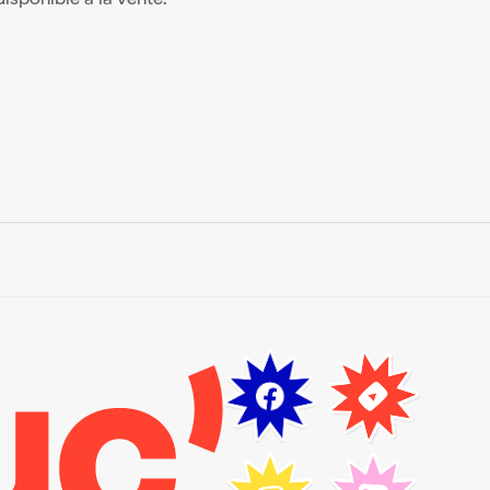
 disponible à la vente.