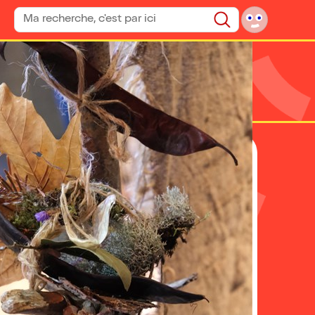
Rechercher un spectacle
Rechercher