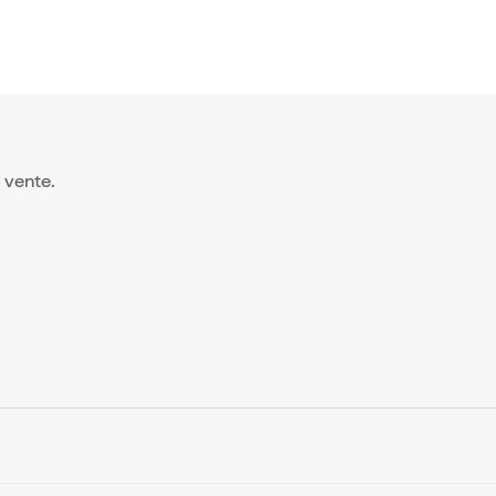
a vente.