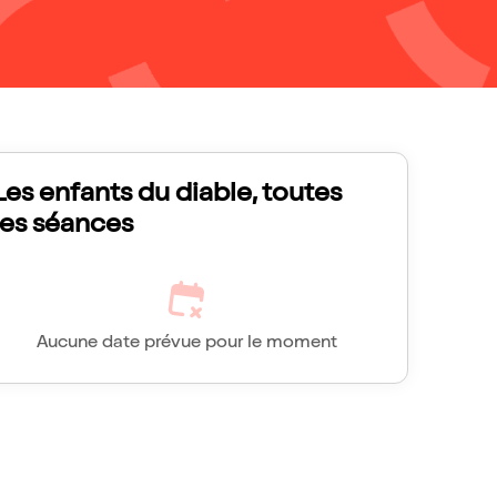
Les enfants du diable, toutes
les séances
Aucune date prévue pour le moment