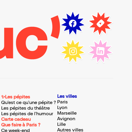
Les villes
✨Les pépites
Paris
Qu'est ce qu'une pépite ?
Lyon
Les pépites du théâtre
Marseille
Les pépites de l'humour
Avignon
Carte cadeau
Lille
Que faire à Paris ?
Autres villes
Ce week-end