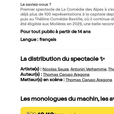
Le saviez-vous ?
Premier spectacle de La Comédie des Alpes à s'e
déjà plus de 100 représentations à la capitale de
puis au Théâtre Comédie Bastille, où il continue
été éligible aux Molières en 2026, une belle recon
Pour tout public à partir de 14 ans
Langue : français
La distribution du spectacle ✨
Artiste(s) :
Nicolas Sauze
,
Antonin Verhamme
,
Th
Auteur(s) :
Thomas Caruso Aragona
Metteur(s) en scène :
Thomas Caruso Aragona
Les monologues du machin, les a