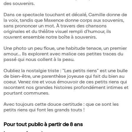
des souvenirs.
Dans ce spectacle touchant et décalé, Camille donne de
la voix, tandis que Maxence donne corps aux souvenirs,
sans prononcer un mot. À travers des chansons
originales et du théâtre visuel rempli d'humour, ils
rouvrent ensemble notre boîte à souvenirs.
Une photo un peu floue, une habitude tenace, un premier
amour... Ils explorent avec malice ces petites traces du
passé qui nous collent à la peau.
Oubliez la nostalgie triste : "Les petits riens" est une bulle
de bien-être, une parenthèse joyeuse qui fait du bien au
coeur. Venez rire et vous émouvoir de ces petits riens qui
racontent nos grandes histoires profondément intimes et
pourtant communes.
Avec toujours cette douce certitude : que ce sont les
petits riens qui font les grands touts !
Pour tout public à partir de 8 ans