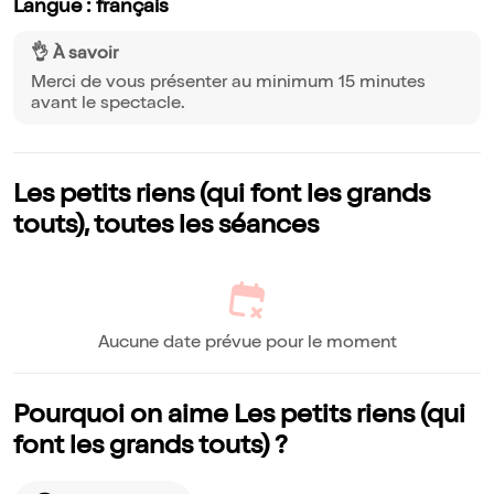
Langue : français
👌 À savoir
Merci de vous présenter au minimum 15 minutes
avant le spectacle.
Les petits riens (qui font les grands
touts), toutes les séances
Aucune date prévue pour le moment
Pourquoi on aime Les petits riens (qui
font les grands touts) ?