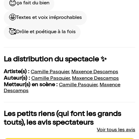
😊
ça fait du bien
🤩
Textes et voix irréprochables
🥰
Drôle et poétique à la fois
La distribution du spectacle ✨
Artiste(s) :
Camille Pasquier
,
Maxence Descamps
Auteur(s) :
Camille Pasquier
,
Maxence Descamps
Metteur(s) en scène :
Camille Pasquier
,
Maxence
Descamps
Les petits riens (qui font les grands
touts), les avis spectateurs
Voir tous les avis