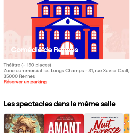
Comédie de Rennes
Théâtre (~ 150 places)
Zone commercial les Longs Champs - 31, rue Xavier Grall,
35000 Rennes
Réserver un parking
Les spectacles dans la même salle