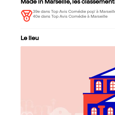
Made in Marseille, les classement
39e dans Top Avis Comédie pop' à Marseill
40e dans Top Avis Comédie à Marseille
Le lieu