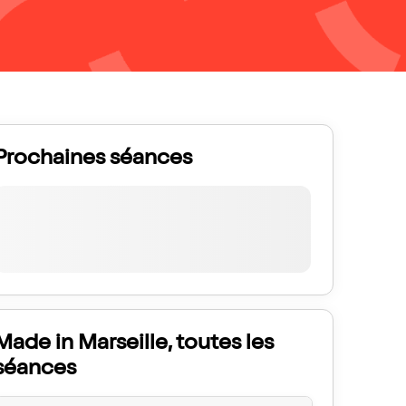
Prochaines séances
Made in Marseille, toutes les
séances