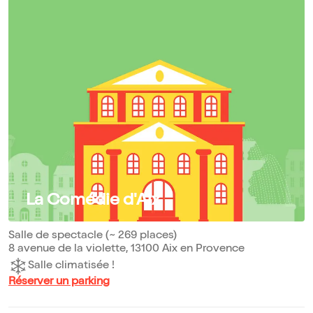
La Comédie d'Aix
Salle de spectacle (~ 269 places)
8 avenue de la violette, 13100 Aix en Provence
Salle climatisée !
Réserver un parking