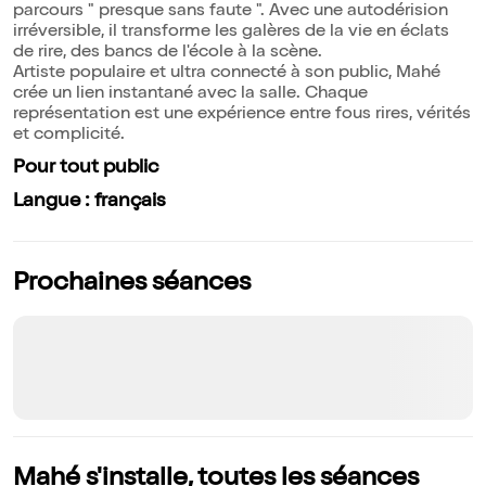
parcours " presque sans faute ". Avec une autodérision
irréversible, il transforme les galères de la vie en éclats
de rire, des bancs de l'école à la scène.
Artiste populaire et ultra connecté à son public, Mahé
crée un lien instantané avec la salle. Chaque
représentation est une expérience entre fous rires, vérités
et complicité.
Pour tout public
Langue : français
Prochaines séances
Mahé s'installe, toutes les séances