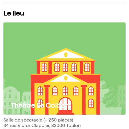
Le lieu
Théâtre Le Colbert
Salle de spectacle (~ 250 places)
34 rue Victor Clappier, 83000 Toulon