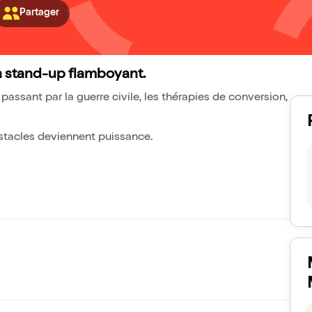
Partager
n stand-up flamboyant.
passant par la guerre civile, les thérapies de conversion,
bstacles deviennent puissance.