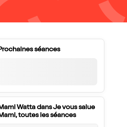
Prochaines séances
Mami Watta dans Je vous salue
Mami, toutes les séances