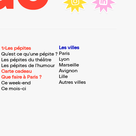
Les villes
✨Les pépites
Paris
Qu'est ce qu'une pépite ?
Lyon
Les pépites du théâtre
Marseille
Les pépites de l'humour
Avignon
Carte cadeau
Lille
Que faire à Paris ?
Autres villes
Ce week-end
Ce mois-ci