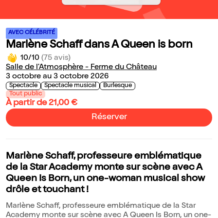
AVEC CÉLÉBRITÉ
Marlène Schaff dans A Queen is born
10/10
(75 avis)
Salle de l'Atmosphère - Ferme du Château
3 octobre au 3 octobre 2026
Spectacle
Spectacle musical
Burlesque
Tout public
À partir de 21,00 €
Réserver
Marlène Schaff, professeure emblématique
de la Star Academy monte sur scène avec A
Queen Is Born, un one-woman musical show
drôle et touchant !
Marlène Schaff, professeure emblématique de la Star
Academy monte sur scène avec A Queen Is Born, un one-