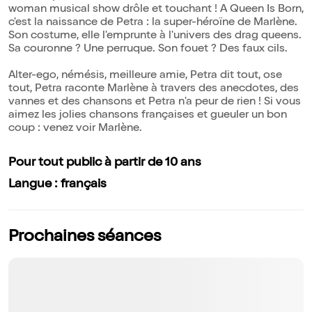
woman musical show drôle et touchant ! A Queen Is Born,
c'est la naissance de Petra : la super-héroïne de Marlène.
Son costume, elle l'emprunte à l'univers des drag queens.
Sa couronne ? Une perruque. Son fouet ? Des faux cils.
Alter-ego, némésis, meilleure amie, Petra dit tout, ose
tout, Petra raconte Marlène à travers des anecdotes, des
vannes et des chansons et Petra n'a peur de rien ! Si vous
aimez les jolies chansons françaises et gueuler un bon
coup : venez voir Marlène.
Pour tout public à partir de 10 ans
Langue : français
Prochaines séances