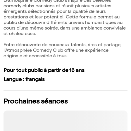
L'Atmosphère Comedy Club s'inspire des célèbres
comedy clubs parisiens et réunit plusieurs artistes
émergents sélectionnés pour la qualité de leurs
prestations et leur potentiel. Cette formule permet au
public de découvrir différents univers humoristiques au
cours d'une même soirée, dans une ambiance conviviale
et chaleureuse.
Entre découverte de nouveaux talents, rires et partage,
l'Atmosphère Comedy Club offre une expérience
originale et accessible à tous.
Pour tout public à partir de 16 ans
Langue : français
Prochaines séances