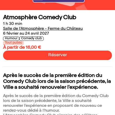
Atmosphère Comedy Club
1 h 30 min
Salle de l'Atmosphère - Ferme du Château
6 février au 24 avril 2027
Humour
Comedy club
Tout public
À partir de 16,00 €
Réserver
Après le succès de la première édition du
Comedy Club lors de la saison précédente, la
Ville a souhaité renouveler l'expérience.
Après le succès de la première édition du Comedy Club
lors de la saison précédente, la Ville a souhaité
renouveler l'expérience en proposant de nouveau ce
rendez-vous dédié à l'humour.