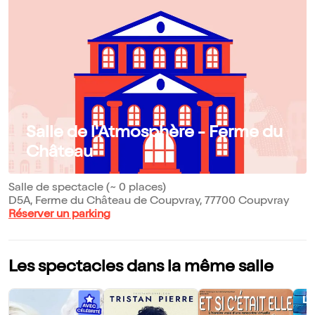
Salle de l'Atmosphère - Ferme du
Château
Salle de spectacle (~ 0 places)
D5A, Ferme du Château de Coupvray, 77700 Coupvray
Réserver un parking
Les spectacles dans la même salle