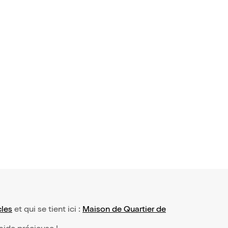
les
et qui se tient ici :
Maison de Quartier de