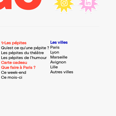
Les villes
✨Les pépites
Paris
Qu'est ce qu'une pépite ?
Lyon
Les pépites du théâtre
Marseille
Les pépites de l'humour
Avignon
Carte cadeau
Lille
Que faire à Paris ?
Autres villes
Ce week-end
Ce mois-ci