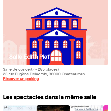
Salle Edith Piaf
Salle de concert (~ 285 places)
23 rue Eugène Delacroix, 36000 Chateauroux
Réserver un parking
Les spectacles dans la même salle