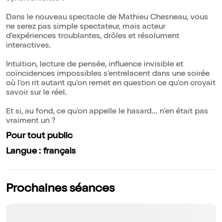
Dans le nouveau spectacle de Mathieu Chesneau, vous
ne serez pas simple spectateur, mais acteur
d'expériences troublantes, drôles et résolument
interactives.
Intuition, lecture de pensée, influence invisible et
coïncidences impossibles s'entrelacent dans une soirée
où l'on rit autant qu'on remet en question ce qu'on croyait
savoir sur le réel.
Et si, au fond, ce qu'on appelle le hasard... n'en était pas
vraiment un ?
Pour tout public
Langue : français
Prochaines séances