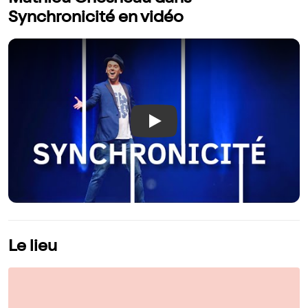
Synchronicité en vidéo
Play
Le lieu