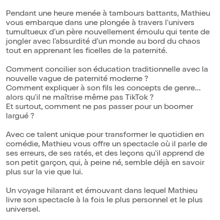
Pendant une heure menée à tambours battants, Mathieu
vous embarque dans une plongée à travers l'univers
tumultueux d'un père nouvellement émoulu qui tente de
jongler avec l'absurdité d'un monde au bord du chaos
tout en apprenant les ficelles de la paternité.
Comment concilier son éducation traditionnelle avec la
nouvelle vague de paternité moderne ?
Comment expliquer à son fils les concepts de genre...
alors qu'il ne maîtrise même pas TikTok ?
Et surtout, comment ne pas passer pour un boomer
largué ?
Avec ce talent unique pour transformer le quotidien en
comédie, Mathieu vous offre un spectacle où il parle de
ses erreurs, de ses ratés, et des leçons qu'il apprend de
son petit garçon, qui, à peine né, semble déjà en savoir
plus sur la vie que lui.
Un voyage hilarant et émouvant dans lequel Mathieu
livre son spectacle à la fois le plus personnel et le plus
universel.