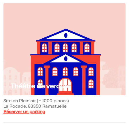
Théâtre de verdure
Site en Plein air (~ 1000 places)
La Rocade, 83350 Ramatuelle
Réserver un parking