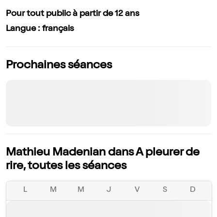
Pour tout public à partir de 12 ans
Langue : français
Prochaines séances
Mathieu Madenian dans A pleurer de
rire, toutes les séances
L
M
M
J
V
S
D