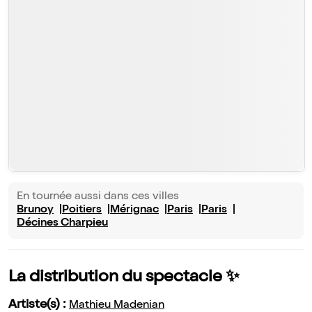
En tournée aussi dans ces villes
Brunoy
Poitiers
Mérignac
Paris
Paris
Décines Charpieu
La distribution du spectacle ✨
Artiste(s) :
Mathieu Madenian