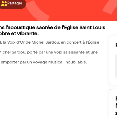
Partager
 l'acoustique sacrée de l'Eglise Saint Louis
bre et vibrante.
 la Voix d'Or de Michel Sardou, en concert à l'Église
hel Sardou, porté par une voix saisissante et une
s emporter par un voyage musical inoubliable.