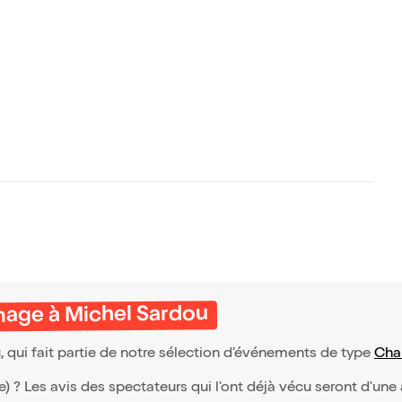
mage à Michel Sardou
qui fait partie de notre sélection d’événements de type
Cha
(e) ? Les avis des spectateurs qui l'ont déjà vécu seront d'une