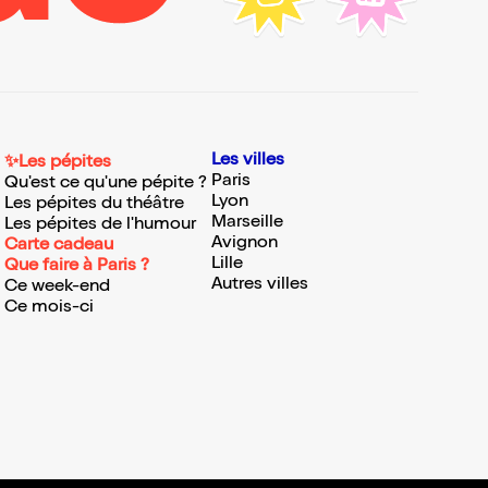
Les villes
✨Les pépites
Paris
Qu'est ce qu'une pépite ?
Lyon
Les pépites du théâtre
Marseille
Les pépites de l'humour
Avignon
Carte cadeau
Lille
Que faire à Paris ?
Autres villes
Ce week-end
Ce mois-ci