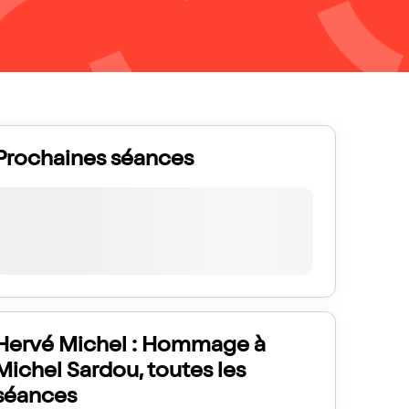
Prochaines séances
Hervé Michel : Hommage à
Michel Sardou, toutes les
séances