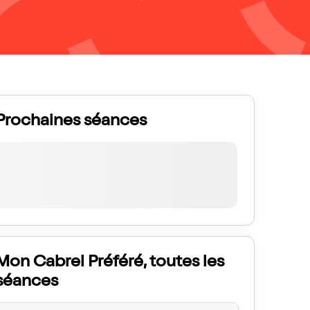
Prochaines séances
Mon Cabrel Préféré, toutes les
séances