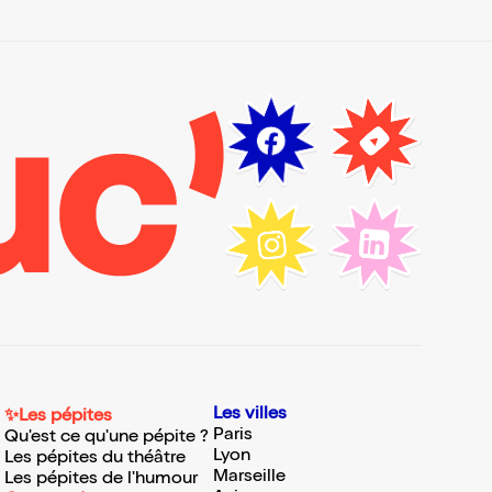
Les villes
✨Les pépites
Paris
Qu'est ce qu'une pépite ?
Lyon
Les pépites du théâtre
Marseille
Les pépites de l'humour