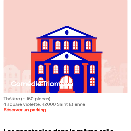
Comédie Triomphe
Théâtre (~ 150 places)
4 square violette, 42000 Saint Etienne
Réserver un parking