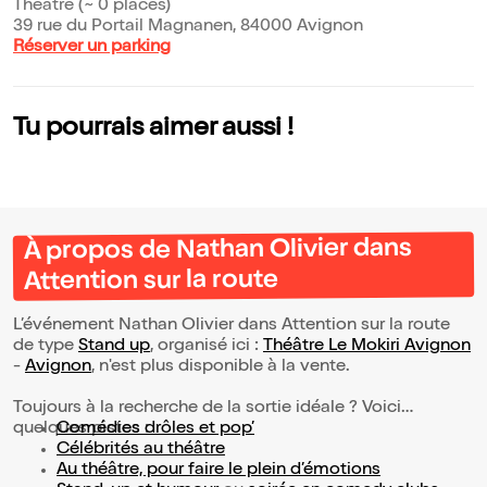
Théâtre (~ 0 places)
39 rue du Portail Magnanen, 84000 Avignon
Réserver un parking
Tu pourrais aimer aussi !
À propos de Nathan Olivier dans
Attention sur la route
L’événement Nathan Olivier dans Attention sur la route
de type
Stand up
, organisé ici :
Théâtre Le Mokiri Avignon
-
Avignon
, n'est plus disponible à la vente.
Toujours à la recherche de la sortie idéale ? Voici
quelques pistes :
Comédies drôles et pop’
Célébrités au théâtre
Au théâtre, pour faire le plein d’émotions