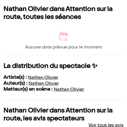
Nathan Olivier dans Attention sur la
route, toutes les séances
Aucune date prévue pour le moment
La distribution du spectacle ✨
Artiste(s) :
Nathan Olivier
Auteur(s) :
Nathan Olivier
Metteur(s) en scène :
Nathan Olivier
Nathan Olivier dans Attention sur la
route, les avis spectateurs
Voir tous les avis