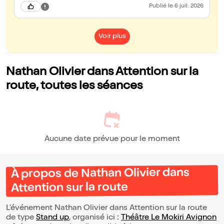
Publié
le 6 juil. 2026
Voir plus
Nathan Olivier dans Attention sur la
route, toutes les séances
Aucune date prévue pour le moment
À propos de Nathan Olivier dans
Attention sur la route
L’événement Nathan Olivier dans Attention sur la route
de type
Stand up
, organisé ici :
Théâtre Le Mokiri Avignon