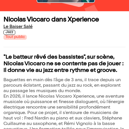
Nicolas Viccaro dans Xperience
Le Baiser Salé
Jazz
Tout public
"Le batteur rêvé des bassistes", sur scène,
Nicolas Viccaro ne se contente pas de jouer :
il donne vie au jazz entre rythme et groove.
Baguettes en main dès l'âge de 3 ans, il trace depuis un
parcours éclatant, passant du jazz au rock, en explorant
au passage les musiques du monde.
En 2026, il lance Nicolas Viccaro Xperience, une aventure
musicale où puissance et finesse dialoguent, où l'énergie
électrique rencontre une sensibilité profondément
organique. Pour ce projet, il s'entoure de musiciens de
haut vol : Fred Nardin au piano et aux claviers, Stéphane
Guillaume au saxophone, et Rémi Vignolo à la basse