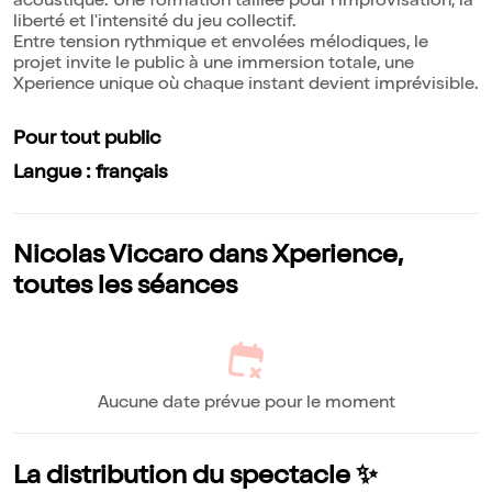
acoustique. Une formation taillée pour l'improvisation, la
liberté et l'intensité du jeu collectif.
Entre tension rythmique et envolées mélodiques, le
projet invite le public à une immersion totale, une
Xperience unique où chaque instant devient imprévisible.
Pour tout public
Langue : français
Nicolas Viccaro dans Xperience,
toutes les séances
Aucune date prévue pour le moment
La distribution du spectacle ✨