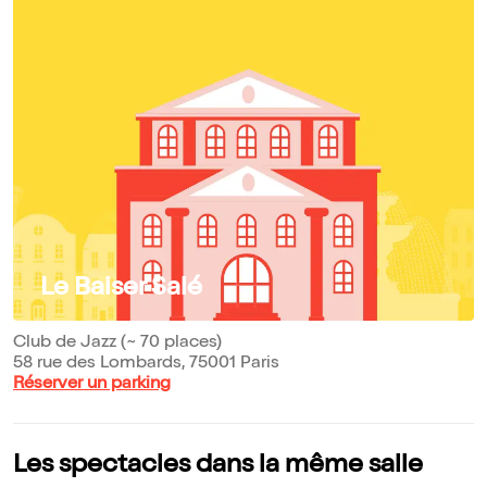
Le Baiser Salé
Club de Jazz (~ 70 places)
58 rue des Lombards, 75001 Paris
Réserver un parking
Les spectacles dans la même salle