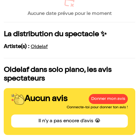
Aucune date prévue pour le moment
La distribution du spectacle ✨
Artiste(s) :
Oldelaf
Oldelaf dans solo piano, les avis
spectateurs
Aucun avis
Donner mon avis
Connecte-toi pour donner ton avis !
Il n'y a pas encore d'avis 😭