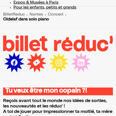
Expos & Musées à Paris
Pour les enfants, petits et grands
BilletReduc
Nantes
Concert
Oldelaf dans solo piano
Tu veux être mon copain ?!
Reçois avant tout le monde nos idées de sorties,
les nouveautés et les réduc' !
A toi de jouer pour impressionner ta moitié, ta mère