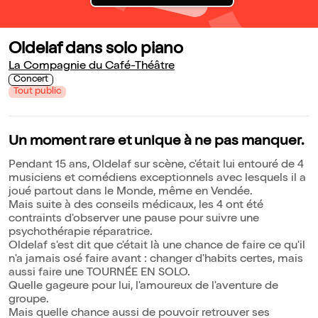
Oldelaf dans solo piano
La Compagnie du Café-Théâtre
Concert
Tout public
Un moment rare et unique à ne pas manquer.
Pendant 15 ans, Oldelaf sur scène, c'était lui entouré de 4
musiciens et comédiens exceptionnels avec lesquels il a
joué partout dans le Monde, même en Vendée.
Mais suite à des conseils médicaux, les 4 ont été
contraints d'observer une pause pour suivre une
psychothérapie réparatrice.
Oldelaf s'est dit que c'était là une chance de faire ce qu'il
n'a jamais osé faire avant : changer d'habits certes, mais
aussi faire une TOURNÉE EN SOLO.
Quelle gageure pour lui, l'amoureux de l'aventure de
groupe.
Mais quelle chance aussi de pouvoir retrouver ses