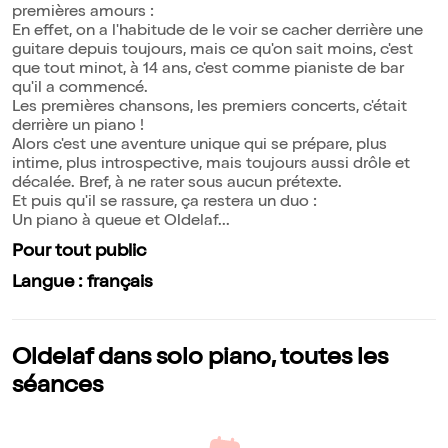
premières amours :
En effet, on a l'habitude de le voir se cacher derrière une
guitare depuis toujours, mais ce qu'on sait moins, c'est
que tout minot, à 14 ans, c'est comme pianiste de bar
qu'il a commencé.
Les premières chansons, les premiers concerts, c'était
derrière un piano !
Alors c'est une aventure unique qui se prépare, plus
intime, plus introspective, mais toujours aussi drôle et
décalée. Bref, à ne rater sous aucun prétexte.
Et puis qu'il se rassure, ça restera un duo :
Un piano à queue et Oldelaf...
Pour tout public
Langue : français
Oldelaf dans solo piano, toutes les
séances