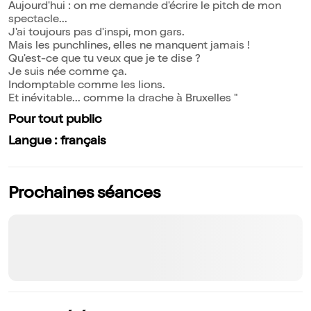
Aujourd'hui : on me demande d'écrire le pitch de mon
spectacle...
J'ai toujours pas d'inspi, mon gars.
Mais les punchlines, elles ne manquent jamais !
Qu'est-ce que tu veux que je te dise ?
Je suis née comme ça.
Indomptable comme les lions.
Et inévitable... comme la drache à Bruxelles "
Pour tout public
Langue : français
Prochaines séances