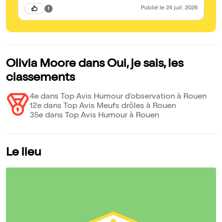
Publié
le 24 juil. 2026
Olivia Moore dans Oui, je sais, les
classements
4e dans Top Avis Humour d’observation à Rouen
12e dans Top Avis Meufs drôles à Rouen
35e dans Top Avis Humour à Rouen
Le lieu