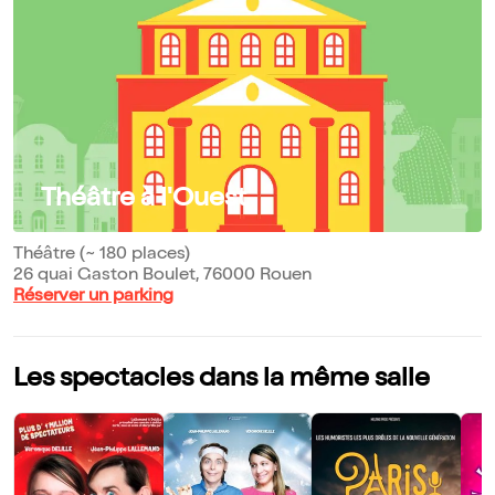
Théâtre à l'Ouest
Théâtre (~ 180 places)
26 quai Gaston Boulet, 76000 Rouen
Réserver un parking
Les spectacles dans la même salle