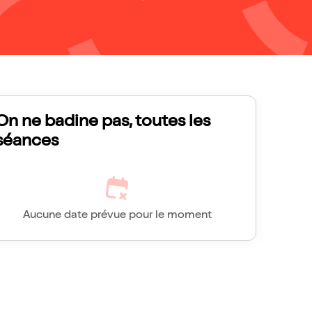
On ne badine pas, toutes les
séances
Aucune date prévue pour le moment