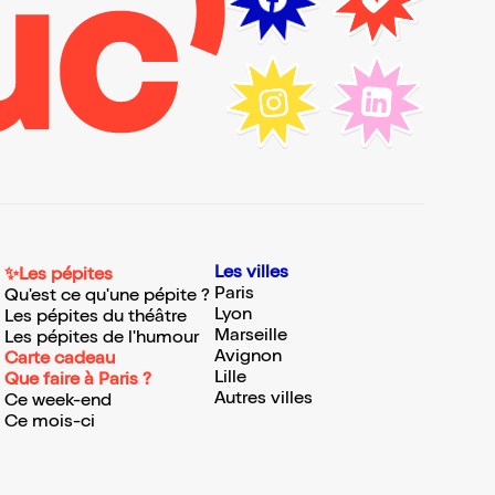
Les villes
✨Les pépites
Paris
Qu'est ce qu'une pépite ?
Lyon
Les pépites du théâtre
Marseille
Les pépites de l'humour
Avignon
Carte cadeau
Lille
Que faire à Paris ?
Autres villes
Ce week-end
Ce mois-ci