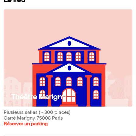
Le lieu
Théâtre Marigny
Plusieurs salles (~ 300 places)
Carré Marigny, 75008 Paris
Réserver un parking