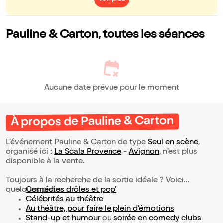
Pauline & Carton, toutes les séances
Aucune date prévue pour le moment
À propos de Pauline & Carton
L’événement Pauline & Carton de type
Seul en scène
,
organisé ici :
La Scala Provence
-
Avignon
, n'est plus
disponible à la vente.
Toujours à la recherche de la sortie idéale ? Voici
quelques pistes :
Comédies drôles et pop’
Célébrités au théâtre
Au théâtre, pour faire le plein d’émotions
Stand-up et humour
ou
soirée en comedy clubs