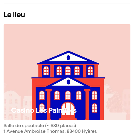
Le lieu
Casino Les Palmiers
Salle de spectacle (~ 680 places)
1 Avenue Ambroise Thomas, 83400 Hyères