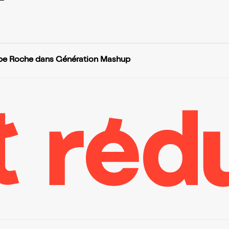
ppe Roche dans Génération Mashup