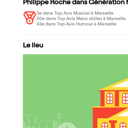
Philippe Roche dans Génération 
3e dans Top Avis Musical à Marseille
20e dans Top Avis Mecs drôles à Marseille
43e dans Top Avis Humour à Marseille
Le lieu