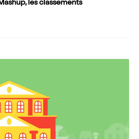
Mashup, les classements