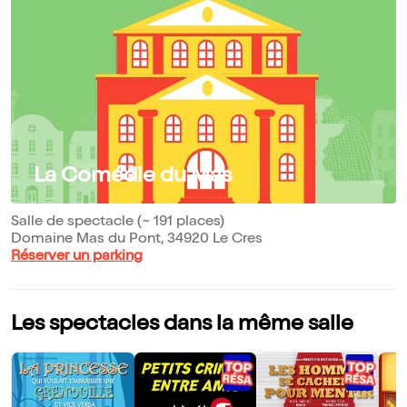
La Comédie du Mas
Salle de spectacle (~ 191 places)
Domaine Mas du Pont, 34920 Le Cres
Réserver un parking
Les spectacles dans la même salle