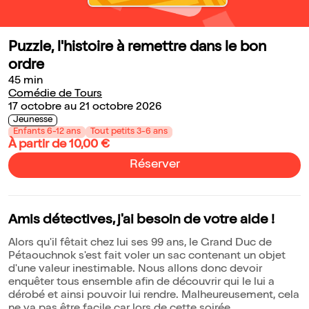
Puzzle, l'histoire à remettre dans le bon
ordre
45 min
Comédie de Tours
17 octobre au 21 octobre 2026
Jeunesse
Enfants 6-12 ans
Tout petits 3-6 ans
À partir de 10,00 €
Réserver
Amis détectives, j'ai besoin de votre aide !
Alors qu'il fêtait chez lui ses 99 ans, le Grand Duc de
Pétaouchnok s'est fait voler un sac contenant un objet
d'une valeur inestimable. Nous allons donc devoir
enquêter tous ensemble afin de découvrir qui le lui a
dérobé et ainsi pouvoir lui rendre. Malheureusement, cela