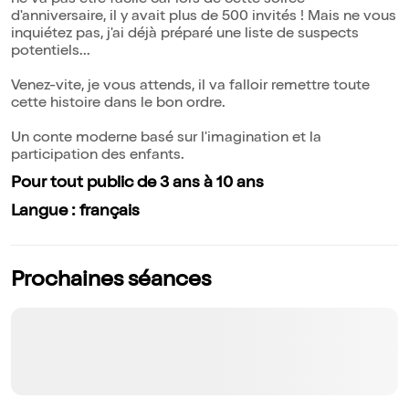
ne va pas être facile car lors de cette soirée
d'anniversaire, il y avait plus de 500 invités ! Mais ne vous
inquiétez pas, j'ai déjà préparé une liste de suspects
potentiels...
Venez-vite, je vous attends, il va falloir remettre toute
cette histoire dans le bon ordre.
Un conte moderne basé sur l'imagination et la
participation des enfants.
Pour tout public de 3 ans à 10 ans
Langue : français
Prochaines séances