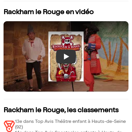
Rackham le Rouge en vidéo
Play
Rackham le Rouge, les classements
13e dans Top Avis Théâtre enfant à Hauts-de-Seine
(92)