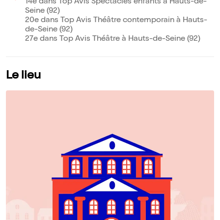
14e dans Top Avis Spectacles enfants à Hauts-de-
Seine (92)
20e dans Top Avis Théâtre contemporain à Hauts-
de-Seine (92)
27e dans Top Avis Théâtre à Hauts-de-Seine (92)
Le lieu