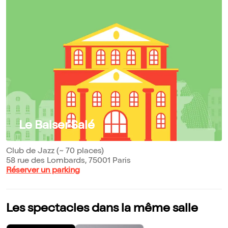
Le Baiser Salé
Club de Jazz (~ 70 places)
58 rue des Lombards, 75001 Paris
Réserver un parking
Les spectacles dans la même salle