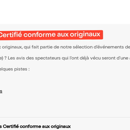
ertifié conforme aux originaux
riginaux, qui fait partie de notre sélection d’événements d
(e) ? Les avis des spectateurs qui l'ont déjà vécu seront d'une
elques pistes :
s
 Certifié conforme aux originaux