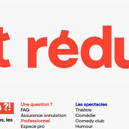
Une question ?
Les spectacles
 ?!
FAQ
Théâtre
Assurance annulation
Comédie
s, les
Professionnel
Comedy club
Espace pro
Humour