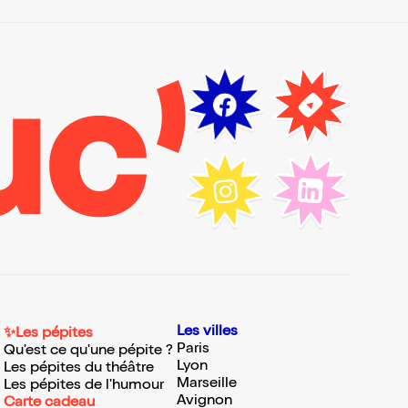
Les villes
✨Les pépites
Paris
Qu'est ce qu'une pépite ?
Lyon
Les pépites du théâtre
Marseille
Les pépites de l'humour
Avignon
Carte cadeau