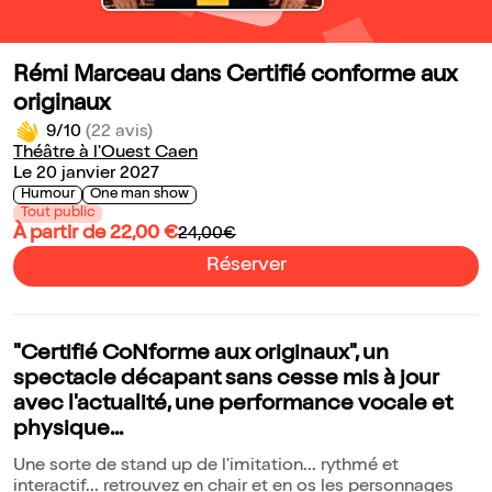
Rémi Marceau dans Certifié conforme aux
originaux
9/10
(22 avis)
Théâtre à l'Ouest Caen
Le 20 janvier 2027
Humour
One man show
Tout public
À partir de 22,00 €
24,00€
Réserver
"Certifié CoNforme aux originaux", un
spectacle décapant sans cesse mis à jour
avec l'actualité, une performance vocale et
physique...
Une sorte de stand up de l'imitation... rythmé et
interactif... retrouvez en chair et en os les personnages