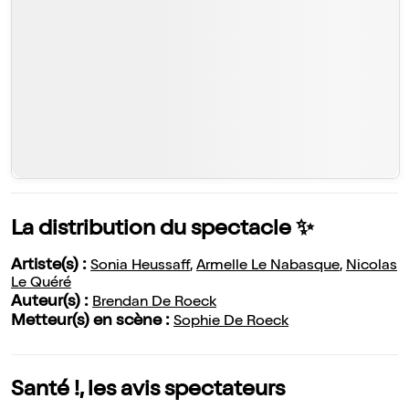
La distribution du spectacle ✨
Artiste(s) :
Sonia Heussaff
,
Armelle Le Nabasque
,
Nicolas
Le Quéré
Auteur(s) :
Brendan De Roeck
Metteur(s) en scène :
Sophie De Roeck
Santé !, les avis spectateurs