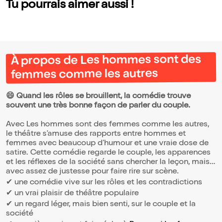
Tu pourrais aimer aussi !
À propos de Les hommes sont des
femmes comme les autres
😄 Quand les rôles se brouillent, la comédie trouve
souvent une très bonne façon de parler du couple.
Avec Les hommes sont des femmes comme les autres,
le théâtre s’amuse des rapports entre hommes et
femmes avec beaucoup d’humour et une vraie dose de
satire. Cette comédie regarde le couple, les apparences
et les réflexes de la société sans chercher la leçon, mais
avec assez de justesse pour faire rire sur scène.
✔ une comédie vive sur les rôles et les contradictions
✔ un vrai plaisir de théâtre populaire
✔ un regard léger, mais bien senti, sur le couple et la
société