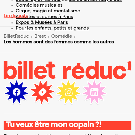
Comédies musicales
Cirque, magie et mentalisme
Lire la suite
Activités et sorties à Paris
Expos & Musées à Paris
Pour les enfants, petits et grands
BilletReduc
Brest
Comédie
Les hommes sont des femmes comme les autres
Tu veux être mon copain ?!