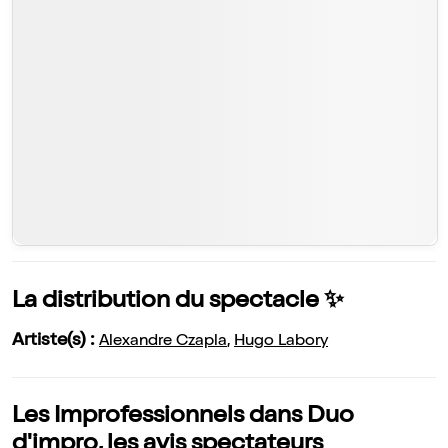
La distribution du spectacle ✨
Artiste(s) :
Alexandre Czapla
,
Hugo Labory
Les Improfessionnels dans Duo
d'impro, les avis spectateurs