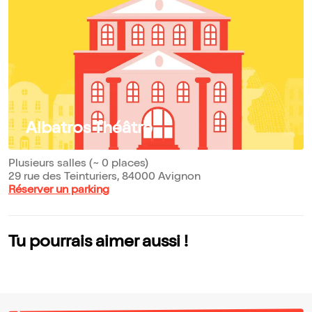
Albatros Théâtre
Plusieurs salles (~ 0 places)
29 rue des Teinturiers, 84000 Avignon
Réserver un parking
Tu pourrais aimer aussi !