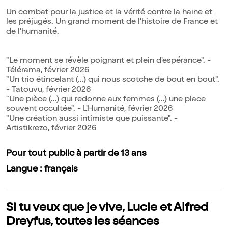
Un combat pour la justice et la vérité contre la haine et
les préjugés. Un grand moment de l'histoire de France et
de l'humanité.
"Le moment se révèle poignant et plein d'espérance". -
Télérama, février 2026
"Un trio étincelant (...) qui nous scotche de bout en bout".
- Tatouvu, février 2026
"Une pièce (...) qui redonne aux femmes (...) une place
souvent occultée". - L'Humanité, février 2026
"Une création aussi intimiste que puissante". -
Artistikrezo, février 2026
Pour tout public à partir de 13 ans
Langue : français
Si tu veux que je vive, Lucie et Alfred
Dreyfus, toutes les séances