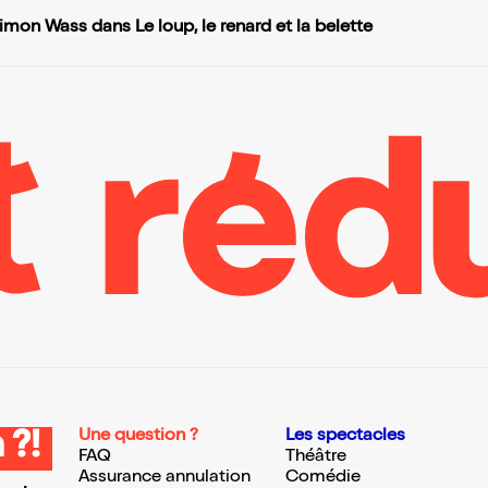
imon Wass dans Le loup, le renard et la belette
Une question ?
Les spectacles
 ?!
FAQ
Théâtre
Assurance annulation
Comédie