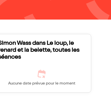
Simon Wass dans Le loup, le
renard et la belette, toutes les
séances
Aucune date prévue pour le moment