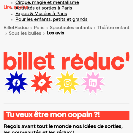
Cirque, magie et mentalisme
Lire la suite
Activités et sorties à Paris
Expos & Musées à Paris
Pour les enfants, petits et grands
BilletReduc
Paris
Spectacles enfants
Théâtre enfant
Les avis
Sous les bulles
Tu veux être mon copain ?!
Reçois avant tout le monde nos idées de sorties,